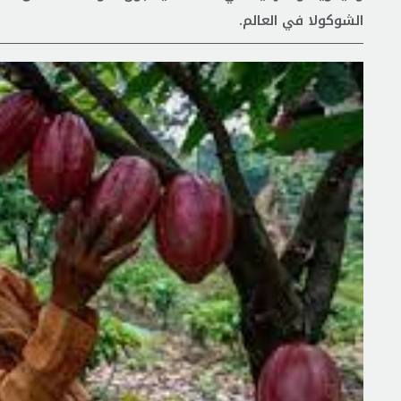
الشوكولا في العالم.