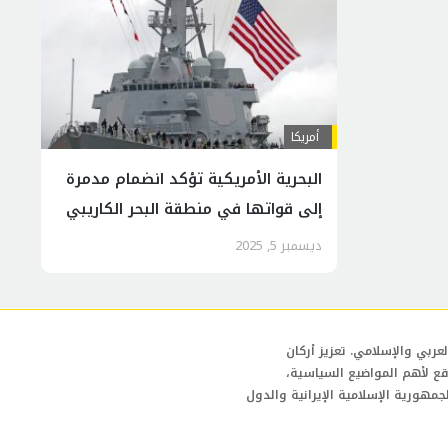
أمريكا
البحرية الأمريكية تؤكد انضمام مدمرة
إلى قواتها في منطقة البحر الكاريبي
ديسمبر 5, 2025
عربي والإسلامي. تعزيز أركان
قع لأهم المواضيع السياسية،
لجمهورية الإسلامية الإيرانية والدول