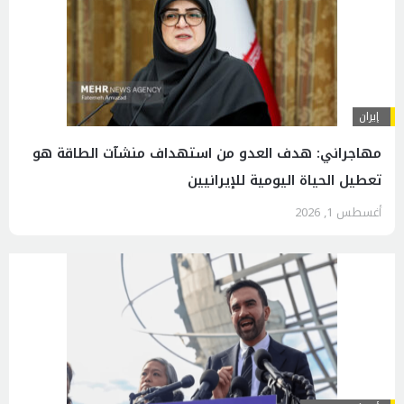
إيران
مهاجراني: هدف العدو من استهداف منشآت الطاقة هو
تعطيل الحياة اليومية للإيرانيين
أغسطس 1, 2026