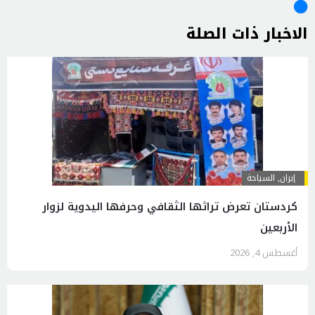
الاخبار ذات الصلة
إيران
,
السياحة
كردستان تعرض تراثها الثقافي وحرفها اليدوية لزوار
الأربعين
أغسطس 4, 2026