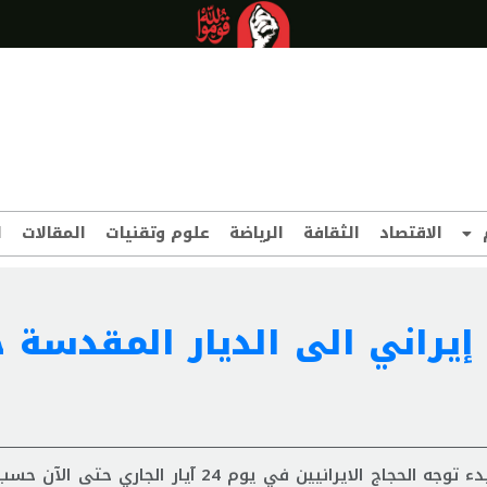
الاقتصاد
الثقافة
الرياضة
علوم وتقنيات
المقالات
ا
 7 آلاف حاج إيراني الى الديار المقدسة
وصل أكثر من 7 آلاف حاج إيراني الى الديار المقدسة منذ بدء توجه الحجاج الايرانيين في يوم 24 آي