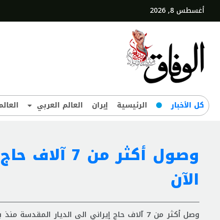
أغسطس 8, 2026
کل‌ الأخبار
الرئيسية
إيران
العالم العربي
العالم
وصول أكثر من
الآن