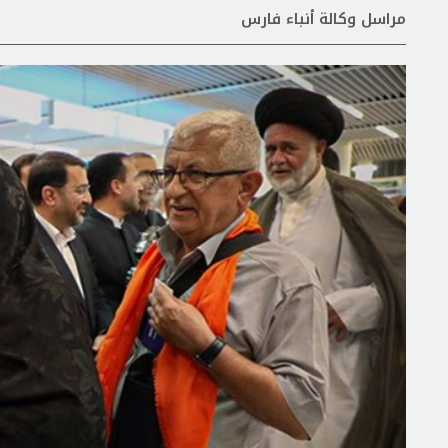
مراسل وكالة أنباء فارس