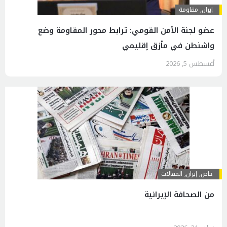
إيران
,
مقاومة
عضو لجنة الأمن القومي: ترابط محور المقاومة وضع
واشنطن في مأزق إقليمي
أغسطس 5, 2026
خاص
,
إيران
,
المقالات
من الصحافة الإيرانية