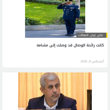
خاص
,
إيران
,
المقالات
كانت رائحة الوصال قد وصلت إلى مشامه
أغسطس 8, 2026