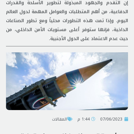
إن التقدم والجهود المبذولة لتطوير الأسلحة والقدرات
الدفاعية، من أهم المتطلبات والعوامل المهمة لدول العالم
اليوم. وإذا تمت هذه التطورات محلياً ومع تطور الصناعات
الداخية، فإنها ستوفر أعلى مستويات الأمن الداخلي، من
حيث عدم الاعتماد على الدول الأجنبية.
07/06/2023
1:44 م
المقالات