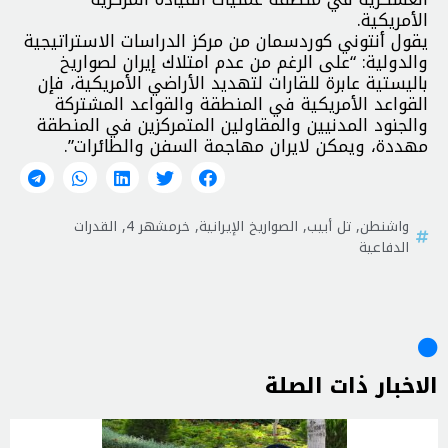
الأمريكية.
يقول أنتوني كوردسمان من مركز الدراسات الاستراتيجية
والدولية: “على الرغم من عدم امتلاك إيران لصواريخ
باليستية عابرة للقارات لتهديد الأراضي الأمريكية، فإن
القواعد الأمريكية في المنطقة والقواعد المشتركة
والجنود المدنيين والمقاولين المتمركزين في المنطقة
مهددة، ويمكن لايران مهاجمة السفن والطائرات”.
واشنطن
,
تل أبيب
,
الصواريخ الإيرانية
,
خرمشهر 4
,
القدرات
الدفاعية
الاخبار ذات الصلة