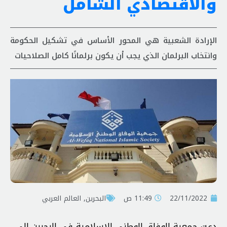
والاقتصادي الشامل
الإرادة الشعبية هي المحور الأساس في تشكيل الحكومة
وانتخاب البرلمان الذي يجب أن يكون برلمانًا كامل الصلاحيات
22/11/2022
11:49 ص
البحرين
,
العالم العربي
دعت جمعية الوفاق الوطني الإسلامية في البحرين إلى