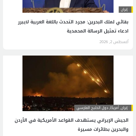
إيران
بقائي لملك البحرين: مجرد التحدث باللغة العربية لايبرر
ادعاء تمثيل الرسالة المحمدية
أغسطس 2, 2026
إيران
,
أمريكا
,
دول الخليج الفارسي
الجيش الإيراني يستهدف القواعد الأمريكية في الأردن
والبحرين بطائرات مسيرة