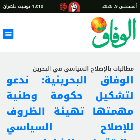
أغسطس 9, 2026
13:10
توقيت طهران
مطالبات بالإصلاح السياسي في البحرين
الوفاق البحرينية: ندعو
لتشكيل حكومة وطنية
مهمتها تهيئة الظروف
للإصلاح السياسي