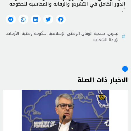
الدور الكامل في التشريع والرقابة والمحاسبة للحكومة
“.
البحرين
,
جمعية الوفاق الوطني الإسلامية
,
حكومة وطنية
,
الأزمات
,
الإرادة الشعبية
الاخبار ذات الصلة