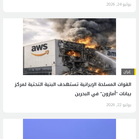
يوليو 24, 2026
إيران
القوات المسلحة الإيرانية تستهدف البنية التحتية لمركز
بيانات “أمازون” في البحرين
يوليو 22, 2026