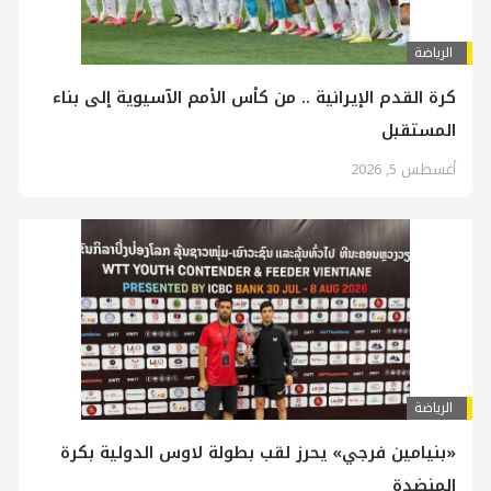
الرياضة
كرة القدم الإيرانية .. من كأس الأمم الآسيوية إلى بناء
المستقبل
أغسطس 5, 2026
الرياضة
«بنيامين فرجي» يحرز لقب بطولة لاوس الدولية بكرة
المنضدة