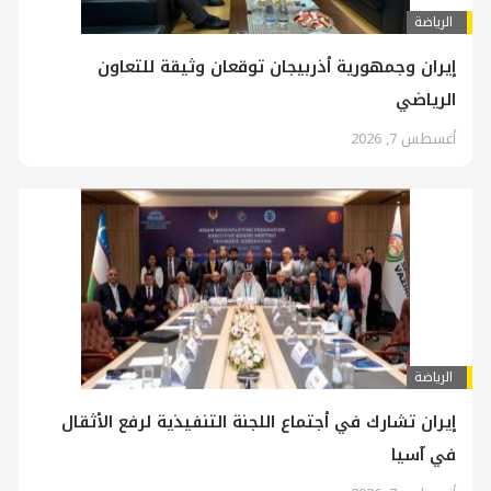
الرياضة
إيران وجمهورية أذربيجان توقعان وثيقة للتعاون
الرياضي
أغسطس 7, 2026
الرياضة
إيران تشارك في أجتماع اللجنة التنفيذية لرفع الأثقال
في آسيا