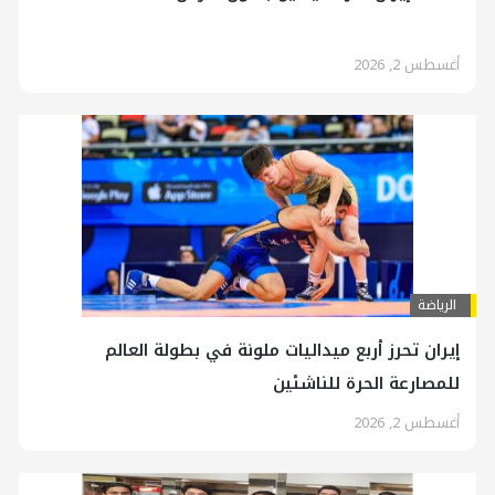
أغسطس 2, 2026
الرياضة
إيران تحرز أربع ميداليات ملونة في بطولة العالم
للمصارعة الحرة للناشئين
أغسطس 2, 2026