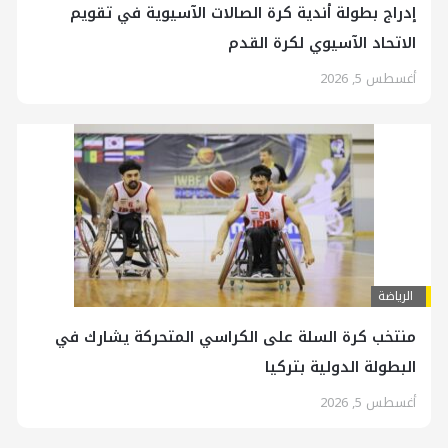
إدراج بطولة أندية كرة الصالات الآسيوية في تقويم
الاتحاد الآسيوي لكرة القدم
أغسطس 5, 2026
الرياضة
منتخب كرة السلة على الكراسي المتحركة يشارك في
البطولة الدولية بتركيا
أغسطس 5, 2026