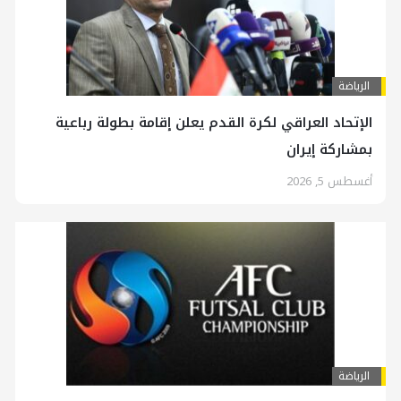
الرياضة
الإتحاد العراقي لكرة القدم يعلن إقامة بطولة رباعية
بمشاركة إيران
أغسطس 5, 2026
الرياضة