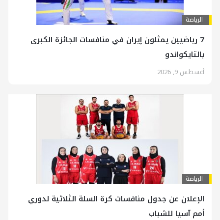
الرياضة
7 رباضيين يمثلون إيران في منافسات الجائزة الكبرى
بالتايكواندو
أغسطس 9, 2026
الرياضة
الإعلان عن جدول منافسات كرة السلة الثلاثية لدوري
أمم آسيا للشباب