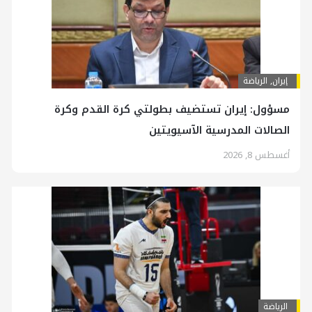
إيران
,
الرياضة
مسؤول: إيران تستضيف بطولتي كرة القدم وكرة
الصالات المدرسية الآسيويتين
أغسطس 8, 2026
الرياضة