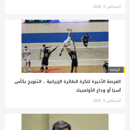
أغسطس 9, 2026
الرياضة
الفرصة الأخيرة للكرة الطائرة الإيرانية .. التتويج بكأس
آسيا أو وداع الأولمبياد
أغسطس 9, 2026