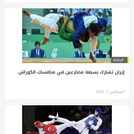
الرياضة
إيران تشارك بسبعة مصارعين في منافسات الكوراش
أغسطس 2, 2026