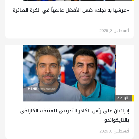
«عرشيا به نجاد» ضمن الأفضل عالمياً في الكرة الطائرة
أغسطس 8, 2026
الرياضة
إيرانيان على رأس الكادر التدريبي للمنتخب الكازاخي
بالتايكواندو
أغسطس 8, 2026