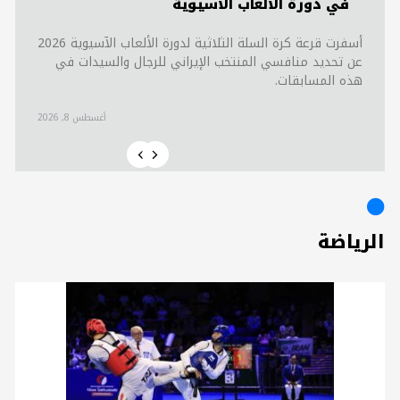
في دورة الألعاب الآسيوية
أسفرت قرعة كرة السلة الثلاثية لدورة الألعاب الآسيوية 2026
عن تحديد منافسي المنتخب الإيراني للرجال والسيدات في
هذه المسابقات.
أغسطس 8, 2026
الرياضة