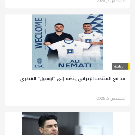
أغسطس 7, 2026
الرياضة
مدافع المنتخب الإيراني ينضم إلى “لوسيل” القطري
أغسطس 5, 2026