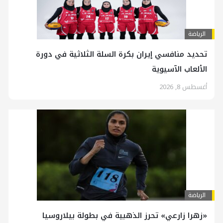
الرياضة
تحديد منافسي إيران بكرة السلة الثلاثية في دورة
الألعاب الآسيوية
أغسطس 8, 2026
الرياضة
«زهرا زارعي» تحرز الذهبية في بطولة بيلاروسيا