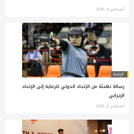
أغسطس 4, 2026
الرياضة
رسالة تهنئة من الإتحاد الدولي للرماية إلى الإتحاد
الإيراني
أغسطس 4, 2026