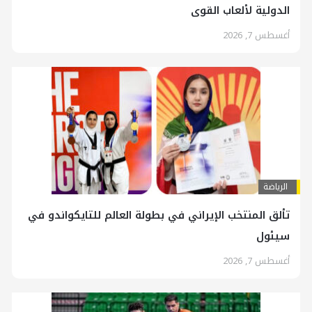
الدولية لألعاب القوى
أغسطس 7, 2026
الرياضة
تألق المنتخب الإيراني في بطولة العالم للتايكواندو في
سيئول
أغسطس 7, 2026