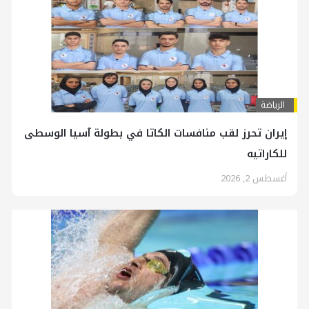
الرياضة
إيران تحرز لقب منافسات الكاتا في بطولة آسيا الوسطى
للكاراتيه
أغسطس 2, 2026