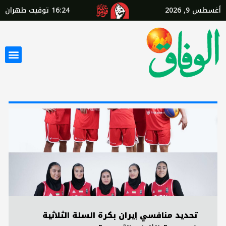
أغسطس 9, 2026
16:24
توقيت طهران
تحديد منافسي إيران بكرة السلة الثلاثية