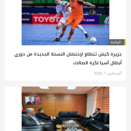
الرياضة
جزيرة كيش تتطلع لإحتضان النسخة الجديدة من دوري
أبطال آسيا لكرة الصالات
أغسطس 7, 2026