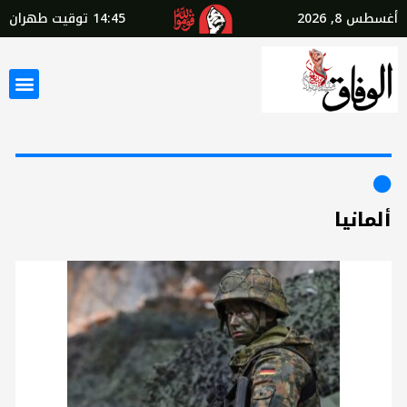
أغسطس 8, 2026
14:45
توقيت طهران
ألمانيا