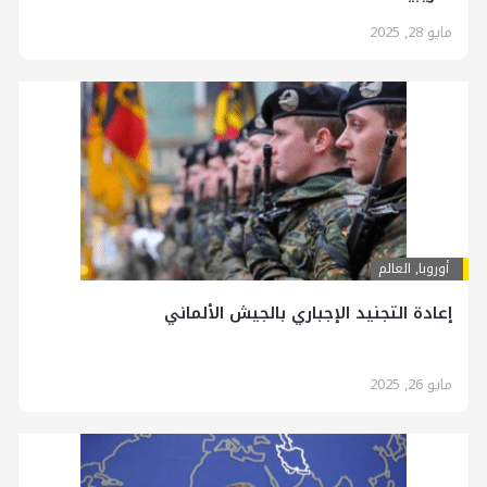
مايو 28, 2025
أوروبا
,
العالم
إعادة التجنيد الإجباري بالجيش الألماني
مايو 26, 2025