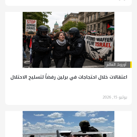
أوروبا
,
العالم
اعتقالات خلال احتجاجات في برلين رفضاً لتسليح الاحتلال
يوليو 15, 2026