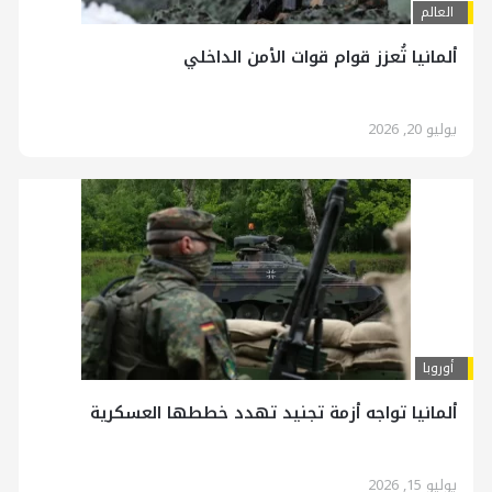
العالم
ألمانيا تُعزز قوام قوات الأمن الداخلي
يوليو 20, 2026
أوروبا
ألمانيا تواجه أزمة تجنيد تهدد خططها العسكرية
يوليو 15, 2026