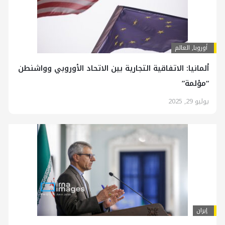
أوروبا
,
العالم
ألمانيا: الاتفاقية التجارية بين الاتحاد الأوروبي وواشنطن
“مؤلمة”
يوليو 29, 2025
إيران