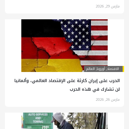
مارس 29, 2026
الاقتصاد
,
أوروبا
,
العالم
الحرب على إيران كارثة على الإقتصاد العالمي، وألمانيا
لن تشارك في هذه الحرب
مارس 26, 2026