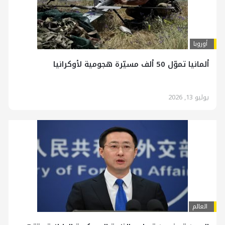
أوروبا
ألمانيا تموّل 50 ألف مسيّرة هجومية لأوكرانيا
يوليو 13, 2026
العالم