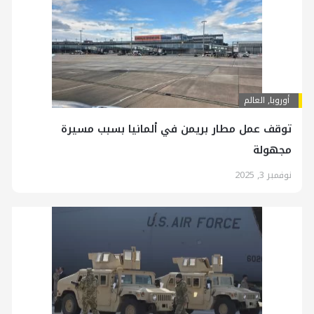
أوروبا
,
العالم
توقف عمل مطار بريمن في ألمانيا بسبب مسيرة
مجهولة
نوفمبر 3, 2025