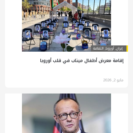
إيران
,
أوروبا
,
الثقافة
إقامة معرض أطفال ميناب في قلب أوروبا
مايو 2, 2026