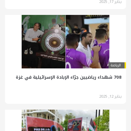
يناير 17, 2025
الرياضة
708 شهداء رياضيين جرّاء الإبادة الإسرائيلية في غزة
يناير 12, 2025