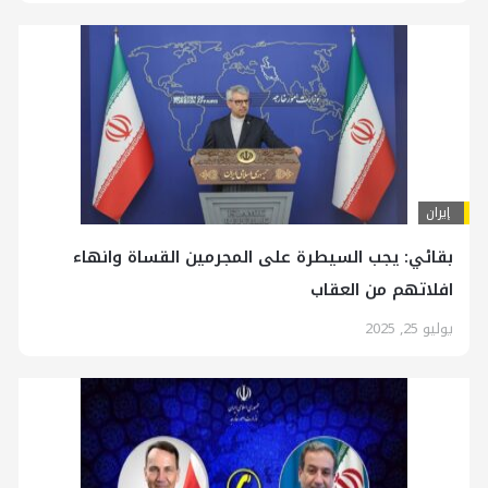
إيران
بقائي: يجب السيطرة على المجرمين القساة وانهاء
افلاتهم من العقاب
يوليو 25, 2025