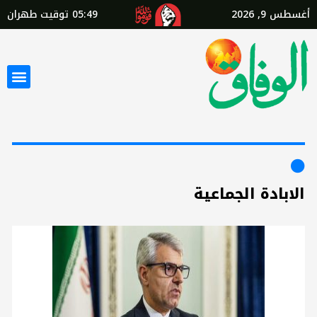
أغسطس 9, 2026
05:49
توقيت طهران
الابادة الجماعية