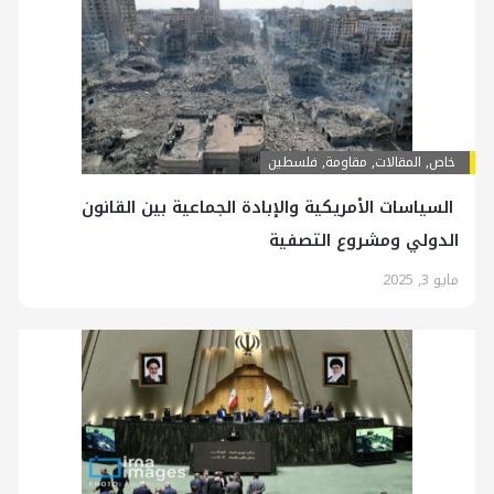
خاص
,
المقالات
,
مقاومة
,
فلسطين
السياسات الأمريكية والإبادة الجماعية بين القانون
الدولي ومشروع التصفية
مايو 3, 2025