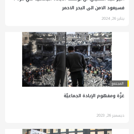
فسيعود الامن الى البحر الاحمر
يناير 26, 2024
المجتمع
غزَّة ومفهوم الإبادة الجماعيَّة
ديسمبر 26, 2023