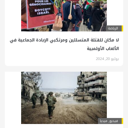
الرياضة
لا مكان للقتلة المتسللين ومرتكبي الإبادة الجماعية في
الألعاب الأولمبية
يوليو 20, 2024
فیدیو
,
ميديا