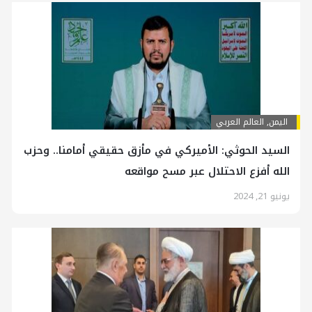
اليمن
,
العالم العربي
السيد الحوثي: الأميركي في مأزق حقيقي أمامنا.. وحزب
الله أفزع الاحتلال عبر مسح مواقعه
يونيو 21, 2024