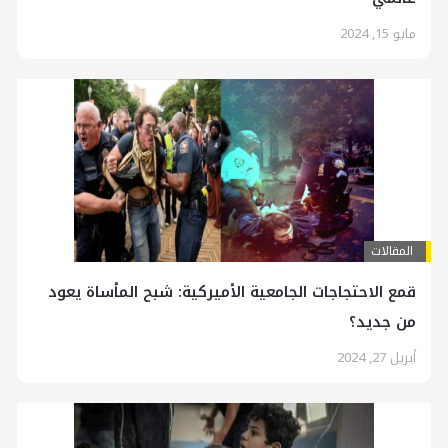
مايو 15, 2024
المقالات
قمع الاحتجاجات الجامعية الأميركية: شبح المأساة يعود
من جديد؟
أبريل 27, 2024