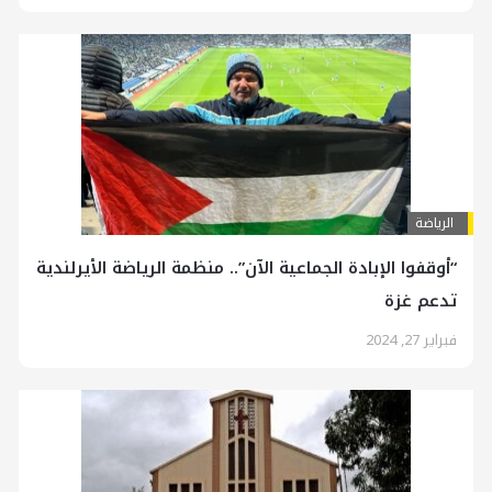
الرياضة
“أوقفوا الإبادة الجماعية الآن”.. منظمة الرياضة الأيرلندية
تدعم غزة
فبراير 27, 2024