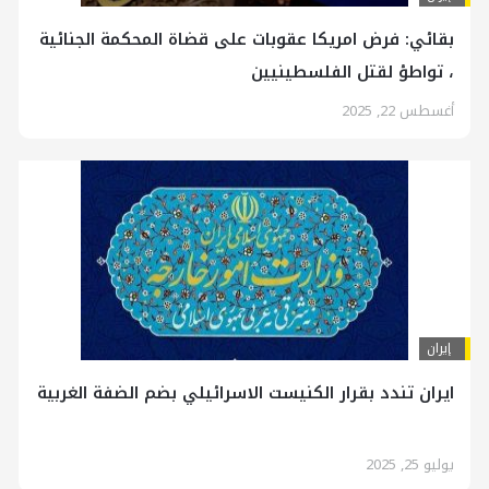
بقائي: فرض امريكا عقوبات على قضاة المحكمة الجنائية
، تواطؤ لقتل الفلسطينيين
أغسطس 22, 2025
إيران
ايران تندد بقرار الكنيست الاسرائيلي بضم الضفة الغربية
يوليو 25, 2025