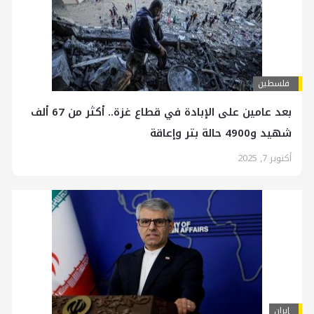
فلسطين
بعد عامين على الإبادة في قطاع غزة.. أكثر من 67 ألف
شهيد و4900 حالة بتر وإعاقة
أكتوبر 7, 2025
إيران