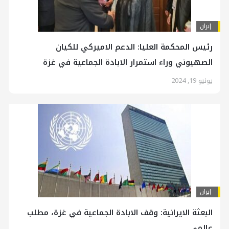
إيران
رئيس المحكمة العليا: الدعم الاميركي للكيان
الصهيوني وراء استمرار الابادة الجماعية في غزة
يونيو 19, 2024
إيران
البعثة الايرانية: وقف الابادة الجماعية في غزة، مطلب
عالمي