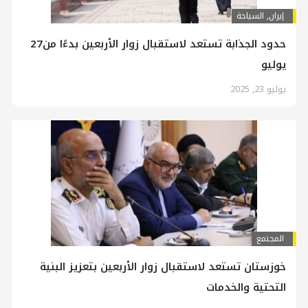
إيران
,
السياحة
حدود الجذابة تستعد لاستقبال زوار الأربعين بدءًا من27
يوليو
يوليو 23, 2025
المجتمع
خوزستان تستعد لاستقبال زوار الأربعين بتعزيز البنية
التحتية والخدمات