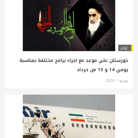
إيران
خوزستان علی موعد مع اجراء برامج مختلفة بمناسبة
يومي 14 و 15 من خرداد
يونيو 1, 2024