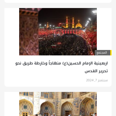
المجتمع
اربعينية الإمام الحسين(ع) منهاجاً وخارطة طريق نحو
تحرير القدس
سبتمبر 7, 2024