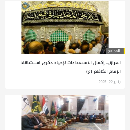
المجتمع
العراق.. إكمال الاستعدادات لإحياء ذكرى استشهاد
الإمام الكاظم (ع)
يناير 22, 2025