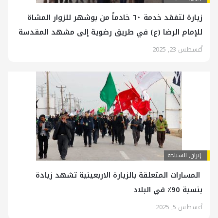
زيارة لتفقد خدمة ٦٠ خادماً من بوشهر للزوار المشاة
للإمام الرضا (ع) في طريق رضوية إلى مشهد المقدسة
أغسطس 23, 2025
إيران
,
السياحة
المسارات المتعلقة بالزيارة الاربعينية تشهد زيادة
بنسبة 90٪ في البلاد
أغسطس 5, 2025