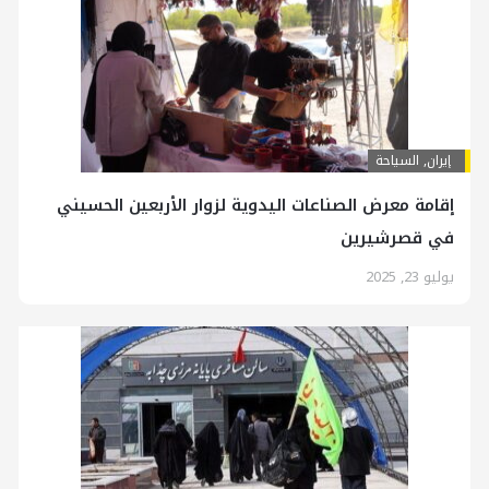
إيران
,
السياحة
إقامة معرض الصناعات اليدوية لزوار الأربعين الحسيني
في قصرشيرين
يوليو 23, 2025