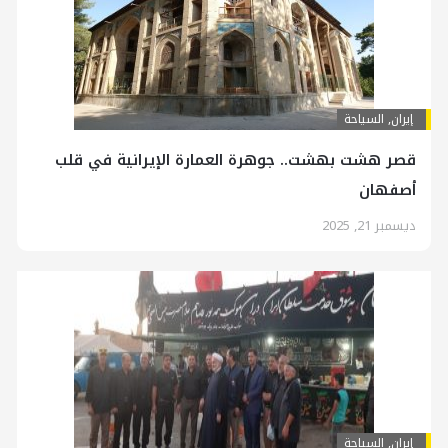
إيران
,
السياحة
قصر هشت بهشت.. جوهرة العمارة الإيرانية في قلب
أصفهان
ديسمبر 21, 2025
إيران
,
السياحة