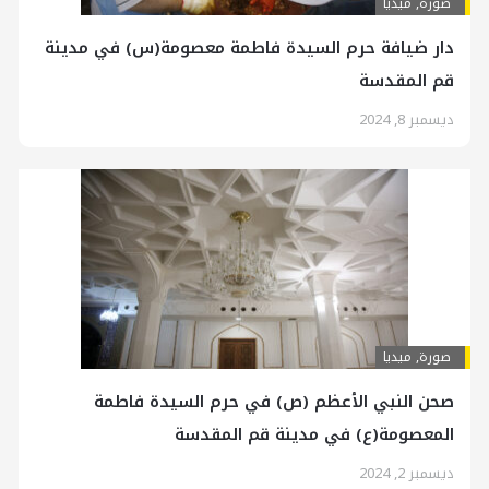
صورة
,
ميديا
دار ضيافة حرم السيدة فاطمة معصومة(س) في مدينة
قم المقدسة
ديسمبر 8, 2024
صورة
,
ميديا
صحن النبي الأعظم (ص) في حرم السيدة فاطمة
المعصومة(ع) في مدينة قم المقدسة
ديسمبر 2, 2024