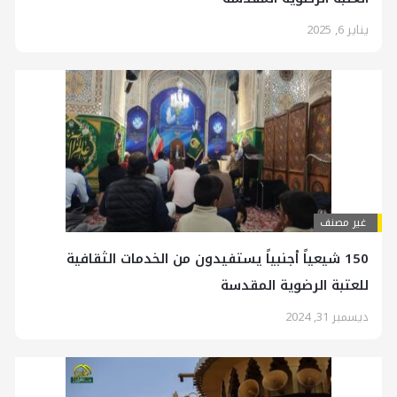
يناير 6, 2025
غير مصنف
150 شيعياً أجنبياً يستفيدون من الخدمات الثقافية
للعتبة الرضوية المقدسة
ديسمبر 31, 2024