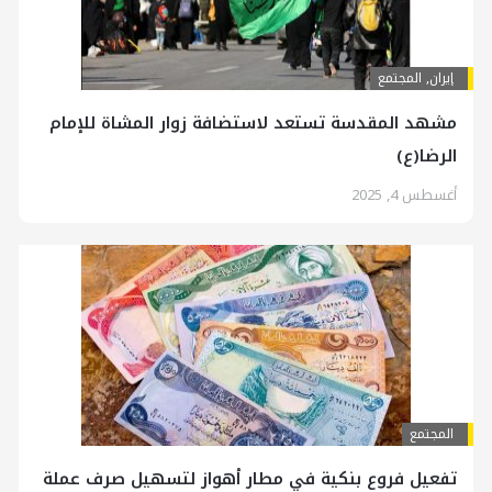
إيران
,
المجتمع
مشهد المقدسة تستعد لاستضافة زوار المشاة للإمام
الرضا(ع)
أغسطس 4, 2025
المجتمع
تفعيل فروع بنكية في مطار أهواز لتسهيل صرف عملة