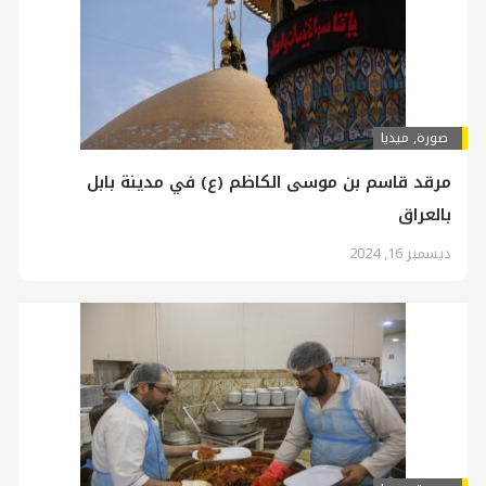
صورة
,
ميديا
مرقد قاسم بن موسى الكاظم (ع) في مدينة بابل
بالعراق
ديسمبر 16, 2024