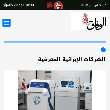
أغسطس 8, 2026
10:34
توقيت طهران
الشركات الإيرانية المعرفية