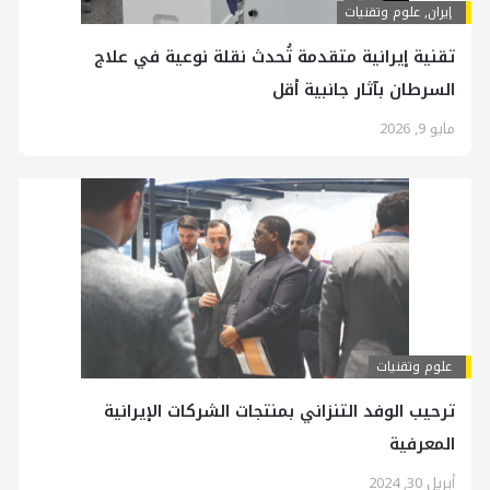
إيران
,
علوم وتقنيات
تقنية إيرانية متقدمة تُحدث نقلة نوعية في علاج
السرطان بآثار جانبية أقل
مايو 9, 2026
علوم وتقنيات
ترحيب الوفد التنزاني بمنتجات الشركات الإيرانية
المعرفية
أبريل 30, 2024