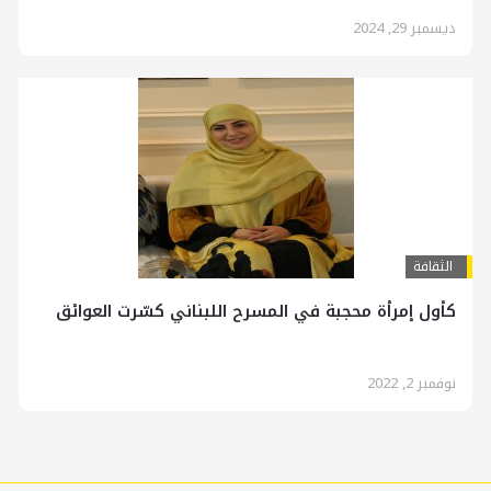
ديسمبر 29, 2024
الثقافة
كأول إمرأة محجبة في المسرح اللبناني كسّرت العوائق
نوفمبر 2, 2022