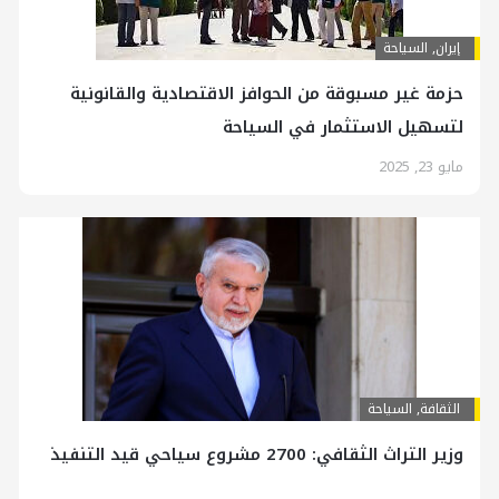
إيران
,
السياحة
حزمة غير مسبوقة من الحوافز الاقتصادية والقانونية
لتسهيل الاستثمار في السياحة
مايو 23, 2025
الثقافة
,
السياحة
وزير التراث الثقافي: 2700 مشروع سياحي قيد التنفيذ