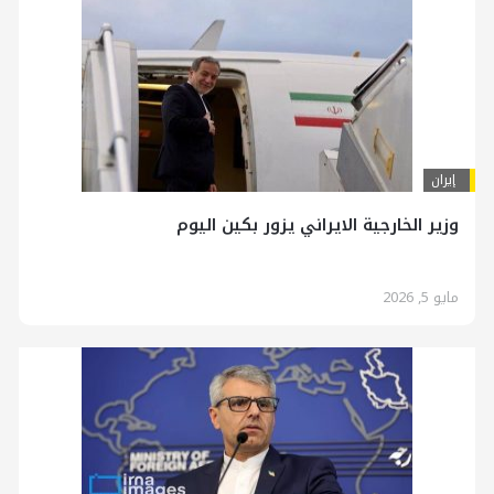
إيران
وزير الخارجية الايراني يزور بكين اليوم
مايو 5, 2026