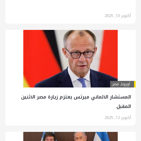
أكتوبر 13, 2025
أوروبا
,
مصر
المستشار الالماني ميرتس يعتزم زيارة مصر الاثنين
المقبل
أكتوبر 12, 2025