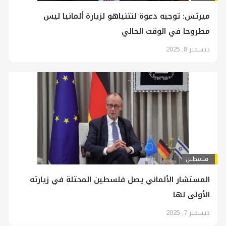
ميرتس: توجيه دعوة لنتنياهو لزيارة ألمانيا ليس
مطروحا في الوقت الحالي
ديسمبر 8, 2025
فلسطين
المستشار الألماني يصل فلسطين المحتلة في زيارته
الأولى لها
ديسمبر 7, 2025