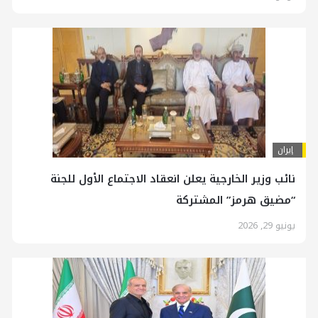
إيران
نائب وزير الخارجية يعلن انعقاد الاجتماع الأول للجنة
“مضیق هرمز” المشتركة
يونيو 29, 2026