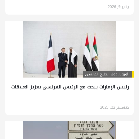
يناير 9, 2026
أوروبا
,
دول الخليج الفارسي
رئيس الإمارات يبحث مع الرئيس الفرنسي تعزيز العلاقات
ديسمبر 22, 2025