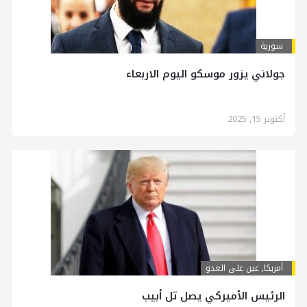
سورية
جولاني يزور موسكو اليوم الاربعاء
أكتوبر 15, 2025
أمريكا
,
عين على العدو
الرئيس الأميركي يصل تل أبيب