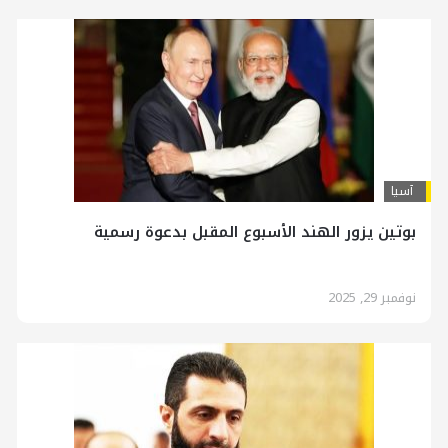
آسیا
بوتين يزور الهند الأسبوع المقبل بدعوة رسمية
نوفمبر 29, 2025