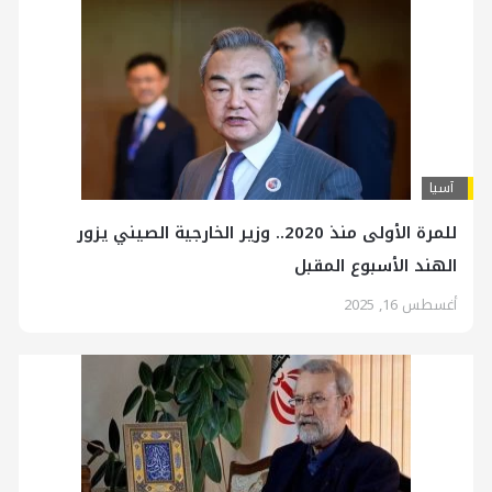
آسیا
للمرة الأولى منذ 2020.. وزير الخارجية الصيني يزور
الهند الأسبوع المقبل
أغسطس 16, 2025