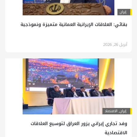
إيران
بقائي: العلاقات الإيرانية العمانية متميزة ونموذجية
أبريل 26, 2026
إيران
,
الاقتصاد
وفد تجاري إيراني يزور العراق لتوسيع العلاقات
الاقتصادية