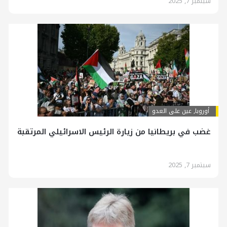
سبتمبر 7, 2025
أوروبا
,
عين على العدو
غضب في بريطانيا من زيارة الرئيس الاسرائيلي المرتقبة
سبتمبر 7, 2025