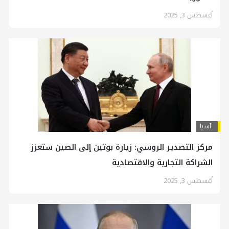
أغسطس 3, 2025
آسیا
مركز التصدير الروسي: زيارة بوتين إلى الصين ستعزز
الشراكة التجارية والاقتصادية
أغسطس 3, 2025