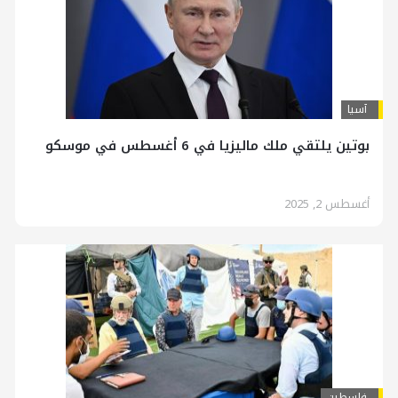
آسیا
بوتين يلتقي ملك ماليزيا في 6 أغسطس في موسكو
أغسطس 2, 2025
فلسطين