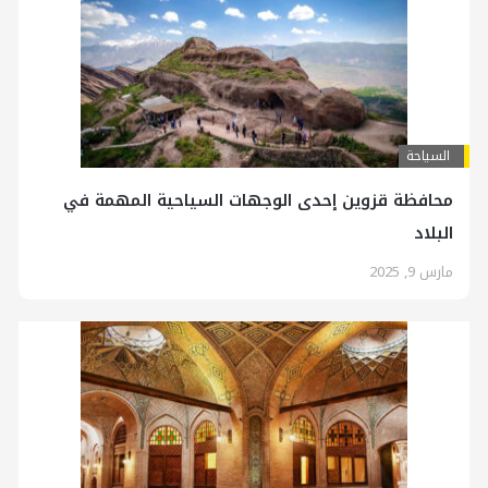
السياحة
محافظة قزوين إحدى الوجهات السياحية المهمة في
البلاد
مارس 9, 2025