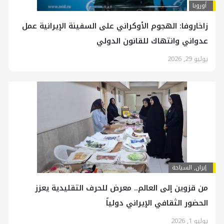
أوروبا
زاخاروفا: الهجوم الأوكراني على السفينة الإيرانية عمل
عدواني وانتهاك للقانون الدولي
يوليو 29, 2026
إيران
,
السياحة
من قزوين إلى العالم.. معرض للحرف التقليدية يعزز
الحضور الثقافي الإيراني دولياً
يوليو 1, 2026