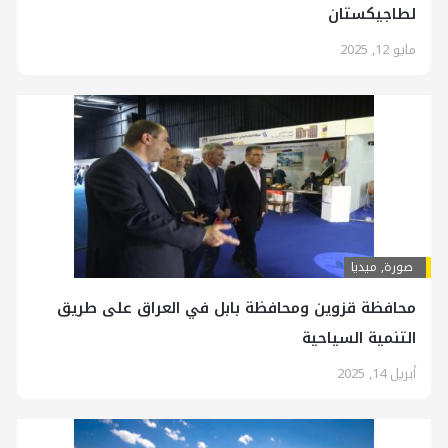
لطاجيكستان
مايو 12, 2025
صورة
,
ميديا
محافظة قزوين ومحافظة بابل في العراق على طريق
التنمية السياحية
أبريل 14, 2025