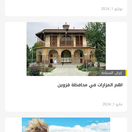
يوليو 1, 2024
إيران
,
السياحة
اهم المزارات في محافظة قزوين
مايو 1, 2024