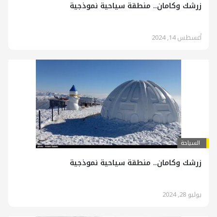
زرشك وكامان.. منطقة سياحية نموذجية
أغسطس 14, 2024
السياحة
زرشك وكامان.. منطقة سياحية نموذجية
يوليو 28, 2024