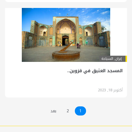
إيران
,
السياحة
المسجد العتيق في قزوين..
أكتوبر 18, 2023
1
2
بعد