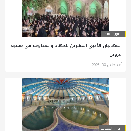
صورة
,
ميديا
المهرجان الأدبي العشرين للجهاد والمقاومة في مسجد
قزوين
أغسطس 30, 2025
إيران
,
السياحة