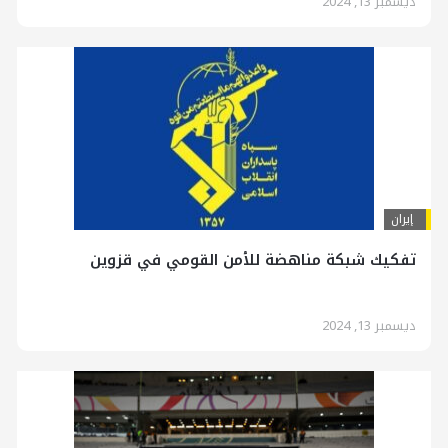
ديسمبر 13, 2024
إيران
تفكيك شبكة مناهضة للأمن القومي في قزوين
ديسمبر 13, 2024