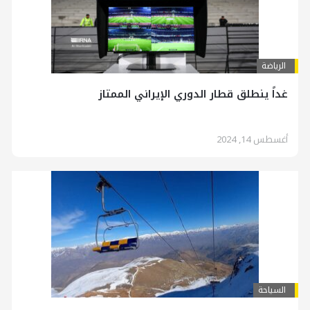
الرياضة
غداً ينطلق قطار الدوري الإيراني الممتاز
أغسطس 14, 2024
السياحة