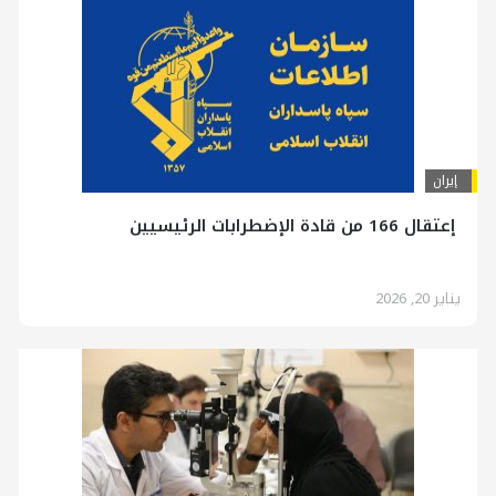
إيران
إعتقال 166 من قادة الإضطرابات الرئيسيين
يناير 20, 2026