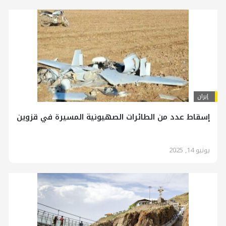
إيران
إسقاط عدد من الطائرات الصهيونية المسيرة في قزوين
يونيو 14, 2025