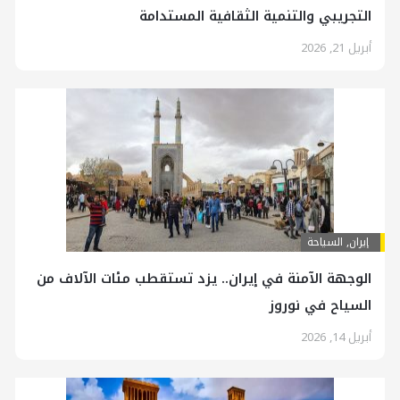
التجريبي والتنمية الثقافية المستدامة
أبريل 21, 2026
إيران
,
السياحة
الوجهة الآمنة في إيران.. يزد تستقطب مئات الآلاف من
السياح في نوروز
أبريل 14, 2026