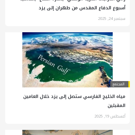
أسبوع الدفاع المقدس من طهران إلى يزد
سبتمبر 24, 2025
المجتمع
مياه الخليج الفارسي ستصل إلى يزد خلال العامين
المقبلين
أغسطس 19, 2025