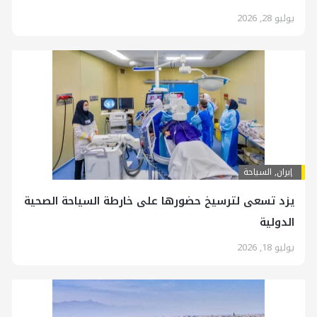
يوليو 28, 2026
إيران
,
السياحة
يزد تسعى لترسيخ حضورها على خارطة السياحة الصحية
الدولية
يوليو 18, 2026