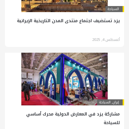
السياحة
يزد تستضيف اجتماع منتدى المدن التاريخية الإيرانية
أغسطس 4, 2025
إيران
,
السياحة
مشاركة يزد في المعارض الدولية محرك أساسي
للسياحة