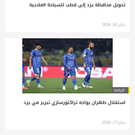
تحويل محافظة يزد إلى قطب للسياحة العلاجية
يناير 30, 2026
الرياضة
استقلال طهران يواجه تراكتورسازي تبريز في يزد
يناير 17, 2026