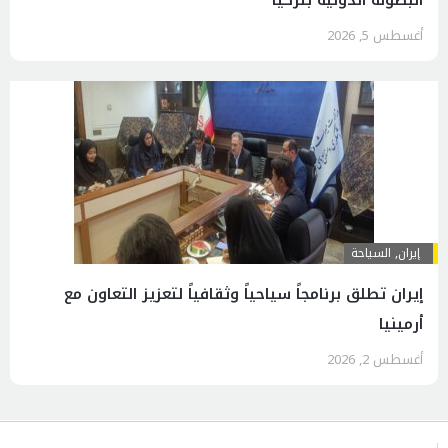
البطولة الدولية بتركيا
أغسطس 5, 2026
إيران
,
السياحة
إيران تطلق برنامجاً سياحياً وثقافياً لتعزيز التعاون مع
أرمينيا
أغسطس 2, 2026