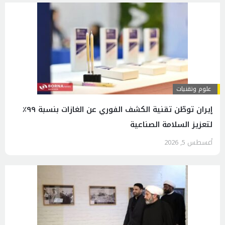
علوم وتقنيات
إيران توطّن تقنية الكشف الفوري عن الغازات بنسبة ٩٩٪
لتعزيز السلامة الصناعية
أغسطس 5, 2026