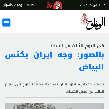
أغسطس 6, 2026
14:05
توقيت طهران
في اليوم الثالث من الشتاء
بالصور: وجه إيران يكتس
البياض
تشهد معظم مناطق إيران تساقطًا جميلًا للثلوج في اليوم
الثالث من فصل الشتاء.