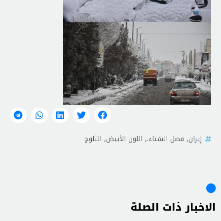
إيران
,
فصل الشتاء.
,
اللون الأبيض
,
الثلوج
الاخبار ذات الصلة