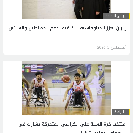
إيران
,
الثقافة
إيران تعزز الدبلوماسية الثقافية بدعم الخطاطين والفنانين
أغسطس 5, 2026
الرياضة
منتخب كرة السلة على الكراسي المتحركة يشارك في