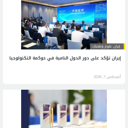
إيران
,
علوم وتقنيات
إيران تؤكد على دور الدول النامية في حوكمة التكنولوجيا
أغسطس 7, 2026