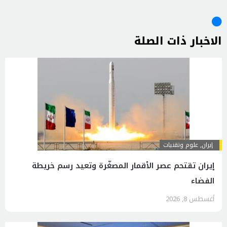
الاخبار ذات الصلة
إيران
,
علوم وتقنيات
إيران تقتحم عصر الأقمار المصغّرة وتعيد رسم خريطة
الفضاء
أغسطس 8, 2026