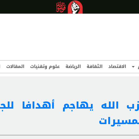
الاقتصاد
الثقافة
الرياضة
علوم وتقنيات
المقالات
ا
حزب الله يهاجم أهدافا لل
لمسيرات