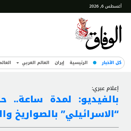
أغسطس 6, 2026
کل‌ الأخبار
الرئيسية
إيران
العالم العربي
العالم
إعلام عبري:
بالفيديو: لمدة ساعة.. 
“الاسرائيلي” بالصواريخ وا