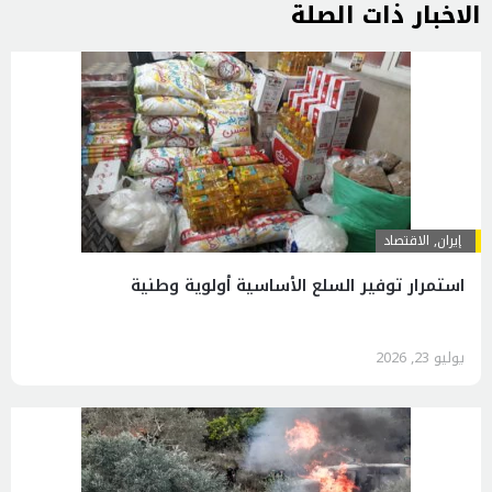
الاخبار ذات الصلة
إيران
,
الاقتصاد
استمرار توفير السلع الأساسية أولوية وطنية
يوليو 23, 2026