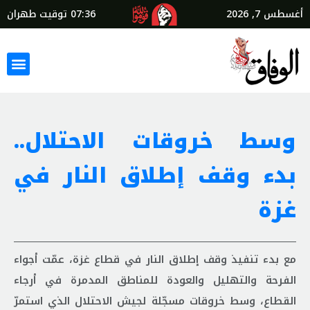
أغسطس 7, 2026
07:36
توقيت طهران
وسط خروقات الاحتلال..
بدء وقف إطلاق النار في
غزة
مع بدء تنفيذ وقف إطلاق النار في قطاع غزة، عمّت أجواء
الفرحة والتهليل والعودة للمناطق المدمرة في أرجاء
القطاع، وسط خروقات مسجّلة لجيش الاحتلال الذي استمرّ