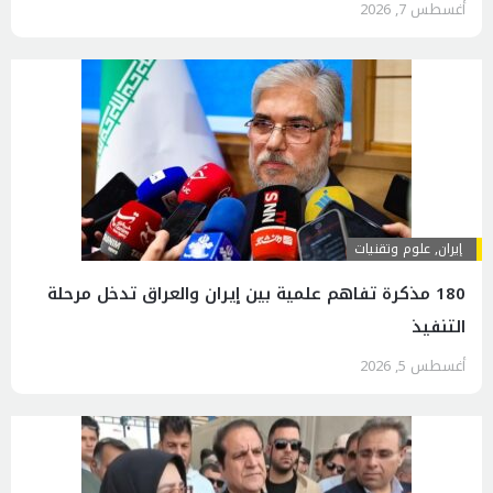
أغسطس 7, 2026
إيران
,
علوم وتقنيات
180 مذكرة تفاهم علمية بين إيران والعراق تدخل مرحلة
التنفيذ
أغسطس 5, 2026