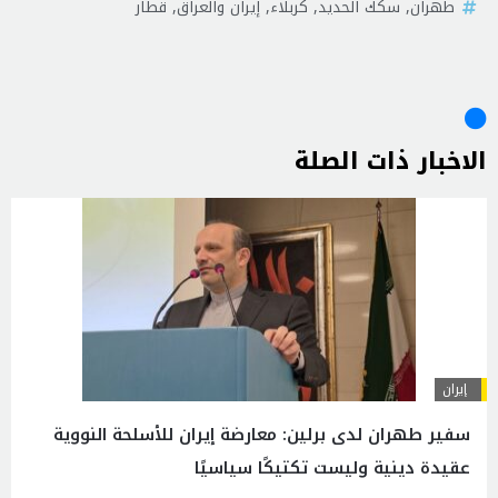
طهران
,
سكك الحديد
,
كربلاء
,
إيران والعراق
,
قطار
الاخبار ذات الصلة
إيران
سفير طهران لدى برلين: معارضة إيران للأسلحة النووية
عقيدة دينية وليست تكتيكًا سياسيًا