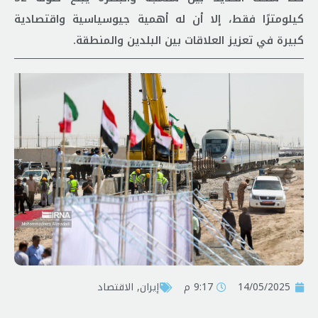
كيلومترًا فقط، إلا أن له أهمية جيوسياسية واقتصادية
كبيرة في تعزيز العلاقات بين البلدين والمنطقة.
14/05/2025
9:17 م
إيران
,
الاقتصاد