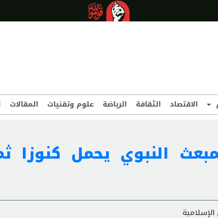
الاقتصاد
الثقافة
الرياضة
علوم وتقنيات
المقالات
ا
لمبعث النبوي يحمل كنوزا ثم
 الإسلامية