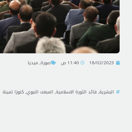
18/02/2023
11:40 ص
صورة
,
ميديا
البشرية
,
قائد الثورة الاسلامية
,
المبعث النبوي
,
كنوزا ثمينة