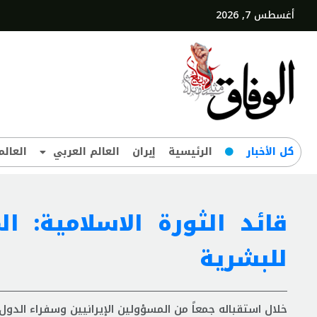
أغسطس 7, 2026
کل‌ الأخبار
الرئيسية
إيران
العالم العربي
العالم
قائد الثورة الاسلامية: ا
للبشرية
خلال استقباله جمعاً من المسؤولين الإيرانيين وسفراء الدول