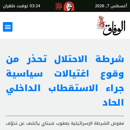
أغسطس 7, 2026
03:24
توقيت طهران
شرطة الاحتلال تحذر من
وقوع اغتيالات سياسية
جراء الاستقطاب الداخلي
الحاد
مفوض الشرطة الإسرائيلية يعقوب شبتاي يكشف عن تخوّف