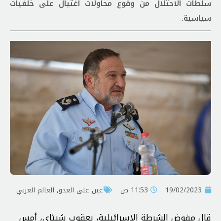
سلطات الاحتلال من وقوع محاولات اغتيال على خلفيات
سياسية.
19/02/2023
11:53 ص
عين على العدو
,
العالم العربي
قال مفوض الشرطة الإسرائيلية، يعقوب شبتاي، أمس