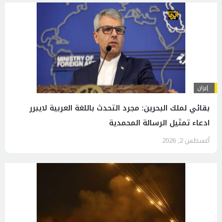
إيران
بقائي لملك البحرين: مجرد التحدث باللغة العربية لايبرر
ادعاء تمثيل الرسالة المحمدية
أغسطس 2, 2026