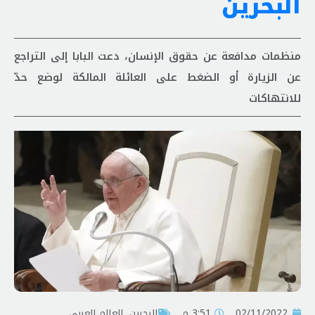
البحرين
منظمات مدافعة عن حقوق الإنسان، دعت البابا إلى التراجع
عن الزيارة أو الضغط على العائلة المالكة لوضع حدّ
للانتهاكات
02/11/2022
3:51 م
البحرين
,
العالم العربي