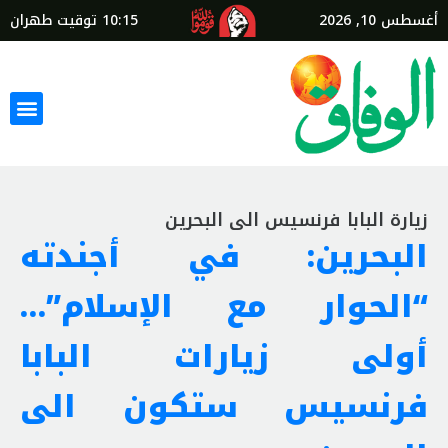
أغسطس 10, 2026
10:15
توقيت طهران
زيارة البابا فرنسيس الى البحرين
البحرين: في أجندته
“الحوار مع الإسلام”…
أولى زيارات البابا
فرنسيس ستكون الى