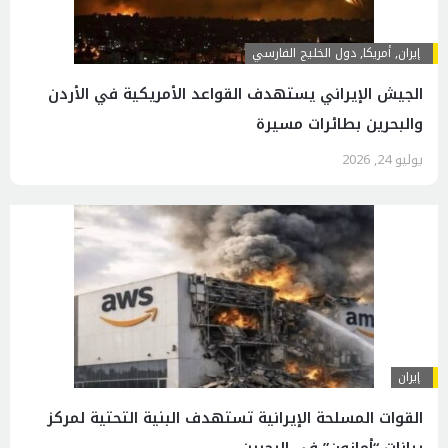
إيران
,
أمريكا
,
دول الخليج الفارسي
الجيش الإيراني يستهدف القواعد الأمريكية في الأردن
والبحرين بطائرات مسيرة
يوليو 24, 2026
إيران
القوات المسلحة الإيرانية تستهدف البنية التحتية لمركز
بيانات “أمازون” في البحرين