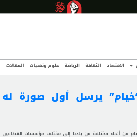
الاقتصاد
الثقافة
الرياضة
علوم وتقنيات
المقالات
ا
 “خيام” يرسل أول صورة له
يام من أنحاء مختلفة من بلدنا إلى مختلف مؤسسات القطاعين 