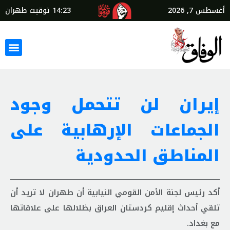
أغسطس 7, 2026
14:23
توقيت طهران
إيران لن تتحمل وجود
الجماعات الإرهابية على
المناطق الحدودية
أكد رئيس لجنة الأمن القومي النيابية أن طهران لا تريد أن
تلقي أحداث إقليم كردستان العراق بظلالها على علاقاتها
مع بغداد.