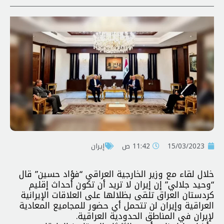
15/03/2023
11:42 ص
إيران
خلال لقاء مع وزير الخارجية العراقي “فؤاد حسين” قال
“وحيد جلالي” إن إيران لا تريد أن تكون أحداث إقليم
كردستان العراق تلقى بظلالها على العلاقات الإيرانية
العراقية وإيران لن تتحمل أي حضور للمجاميع المعادية
لإيران في المناطق الحدودية العراقية.