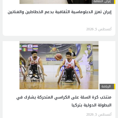
إيران
,
الثقافة
إيران تعزز الدبلوماسية الثقافية بدعم الخطاطين والفنانين
أغسطس 5, 2026
الرياضة
منتخب كرة السلة على الكراسي المتحركة يشارك في
البطولة الدولية بتركيا
أغسطس 5, 2026