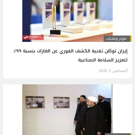
علوم وتقنيات
إيران توطّن تقنية الكشف الفوري عن الغازات بنسبة ٩٩٪
لتعزيز السلامة الصناعية
أغسطس 5, 2026