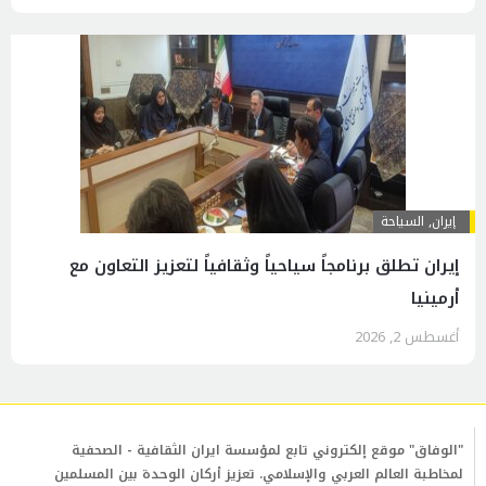
إيران
,
السياحة
إيران تطلق برنامجاً سياحياً وثقافياً لتعزيز التعاون مع
أرمينيا
أغسطس 2, 2026
"الوفاق" موقع إلكتروني تابع لمؤسسة ايران الثقافية - الصحفية
لمخاطبة العالم العربي والإسلامي. تعزيز أركان الوحدة بين المسلمين