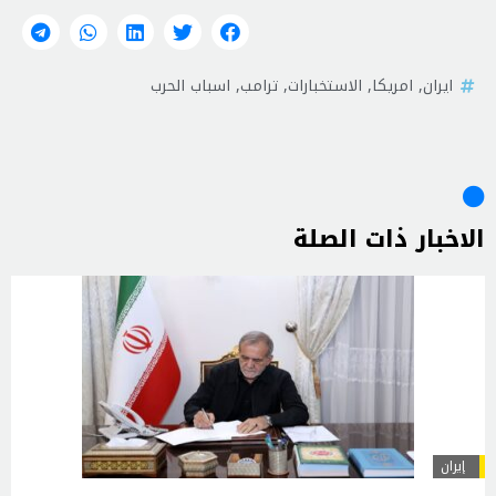
ايران
,
امريكا
,
الاستخبارات
,
ترامب
,
اسباب الحرب
الاخبار ذات الصلة
إيران