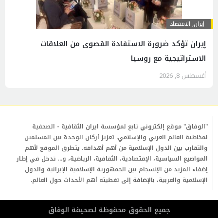
إيران
,
الاقتصاد
إيران تؤكد ضرورة الاستفادة القصوى من العلاقات
الاستراتيجية مع روسيا
أغسطس 8, 2026
"الوفاق" موقع إلكتروني تابع لمؤسسة ايران الثقافية - الصحفية
لمخاطبة العالم العربي والإسلامي. تعزيز أركان الوحدة بين المسلمين
والتقارب بين الدول الإسلامية من أهم أهدافه. يتطرق الموقع لأهم
المواضيع السياسية، الإقتصادية، الثقافية، الرياضية، و... تدخل في إطار
إضفاء المزيد من الإنسجام بين الجمهورية الإسلامية الإيرانية والدول
الإسلامية والعربية، بالإضافة إلى تغطيته أهم الأحداث حول العالم.
جمیع الحقوق محفوظة لصحیفة الوفاق