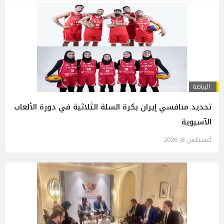
الرياضة
تحديد منافسي إيران بكرة السلة الثلاثية في دورة الألعاب
الآسيوية
أغسطس 8, 2026