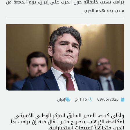
ترامب بسبب خلافاته حول الحرب على إيران، يوم الجمعة عن
سبب بدء هذه الحرب.
09/05/2026
1:15 م
إيران
وأدلى كينت، المدير السابق للمركز الوطني الأمريكي
لمكافحة الإرهاب، بتصريح مثير ، قال فيه إن ترامب بدأ
الحرب متجاهلاً تقييمات استخباراتية.