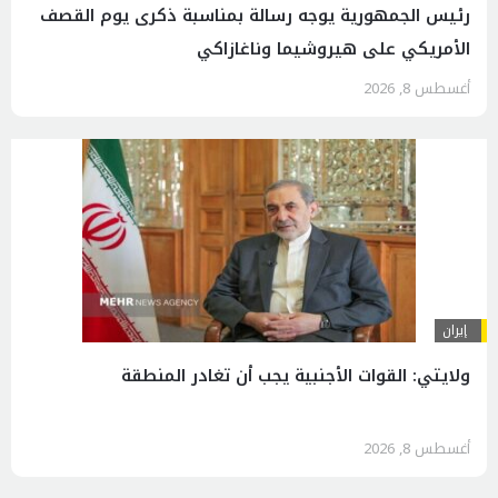
رئیس الجمهوریة يوجه رسالة بمناسبة ذكرى يوم القصف
الأمريكي على هيروشيما وناغازاكي
أغسطس 8, 2026
إيران
ولايتي: القوات الأجنبية يجب أن تغادر المنطقة
أغسطس 8, 2026