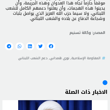
موقفاً حازماً تجاه هذا العدوان وهذه الجريمة، وأن
يدينوا هذه الهجمات، وأن يعلنوا دعمهم الكامل للشعب
اللبناني، ولا سيما حزب الله العزيز الذي يواصل بثبات
وشجاعة الدفاع عن بلاده والشعب اللبناني.
المصدر: وكالة تسنيم
المقاومة الإسلامية
,
نوري همداني
,
دعم الشعب اللبناني
الاخبار ذات الصلة