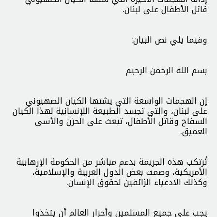
قاتل الأطفال على لبنان.
وفيما يلي نص البيان:
بسم الله الرحمن الرحيم
إن الهجمات الواسعة التي يشنها الكيان الصهيوني
على لبنان، والتي تجسد الطبيعة اللإنسانية لهذا الكيان
السفاح وقاتل الأطفال، تبعث على الحزن والأسى
العميق.
تُرتكب هذه الجريمة بدعم مباشر من الحكومة الإرهابية
الأمريكية، وصمت بعض الدول العربية والإسلامية،
وكذلك الادعياء الزائفين لحقوق الإنسان.
يجب على جميع المسلمين وأحرار العالم أن يتخذوا