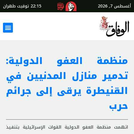
أغسطس 7, 2026
22:15
توقيت طهران
منظمة العفو الدولية:
تدمير منازل المدنيين في
القنيطرة يرقى إلى جرائم
حرب
اتهمت منظمة العفو الدولية القوات الإسرائيلية بتنفيذ