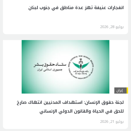
انفجارات عنيفة تهز عدة مناطق في جنوب لبنان
يوليو 28, 2026
إيران
لجنة حقوق الإنسان: استهداف المدنيين انتهاك صارخ
للحق في الحياة والقانون الدولي الإنساني
يوليو 21, 2026