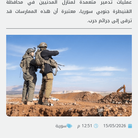
عمليات تدمير متعمدة لمنازل المدنيين في محافظة
القنيطرة جنوبي سوريا، معتبرة أن هذه الممارسات قد
ترقى إلى جرائم حرب.
15/05/2026
12:51 م
سورية