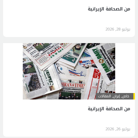
من الصحافة الإيرانية
يوليو 28, 2026
خاص
,
إيران
,
المقالات
من الصحافة الإيرانية
يوليو 26, 2026