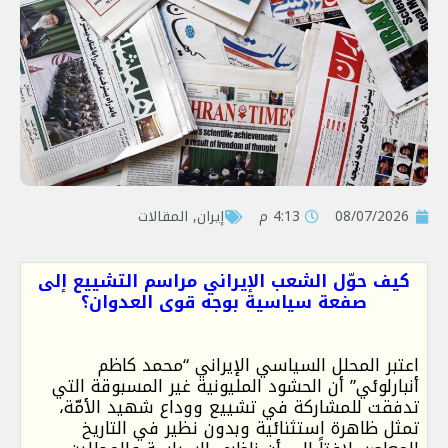
08/07/2026
4:13 م
إيران
,
المقالات
كيف حوّل الشعب الإيراني مراسم التشييع إلى
صفعة سياسية بوجه قوى العدوان؟
اعتبر المحلل السياسي الإيراني “محمد كاظم
أنبارلوئي” أن الحشود المليونية غير المسبوقة التي
تدفقت للمشاركة في تشييع ووداع شهيد الأمّة،
تمثل ظاهرة استثنائية وبدون نظير في التاريخ