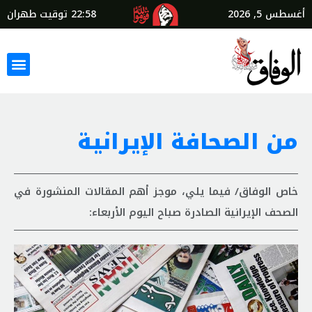
أغسطس 5, 2026
22:58
توقيت طهران
من الصحافة الإيرانية
خاص الوفاق/ فيما يلي، موجز أهم المقالات المنشورة في
الصحف الإيرانية الصادرة صباح اليوم الأربعاء: