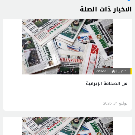
الاخبار ذات الصلة
خاص
,
إيران
,
المقالات
من الصحافة الإيرانية
يوليو 31, 2026