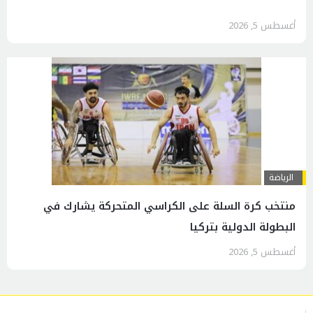
أغسطس 5, 2026
الرياضة
منتخب كرة السلة على الكراسي المتحركة يشارك في
البطولة الدولية بتركيا
أغسطس 5, 2026