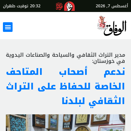
أغسطس 7, 2026
20:32
توقيت طهران
مدير التراث الثقافي والسياحة والصناعات اليدوية
في خوزستان:
ندعم أصحاب المتاحف
الخاصة للحفاظ على التراث
الثقافي لبلدنا