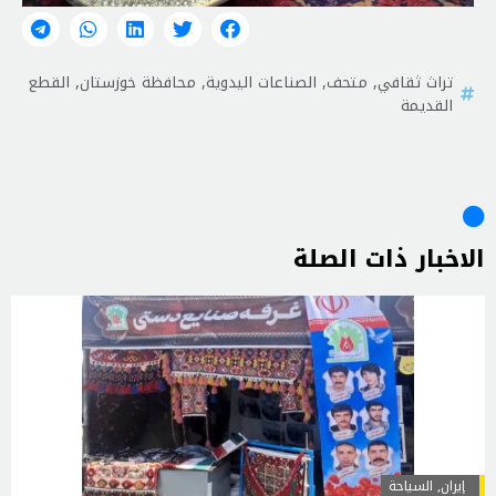
تراث ثقافي
,
متحف
,
الصناعات اليدوية
,
محافظة خوزستان
,
القطع
القديمة
الاخبار ذات الصلة
إيران
,
السياحة