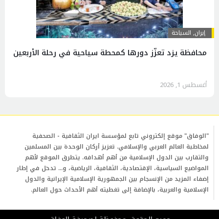
إيران
,
السياحة
محافظة يزد تعزّز دورها كمحطة سياحية في رحلة الأربعين
أغسطس 1, 2026
"الوفاق" موقع إلكتروني تابع لمؤسسة ايران الثقافية - الصحفية
لمخاطبة العالم العربي والإسلامي. تعزيز أركان الوحدة بين المسلمين
والتقارب بين الدول الإسلامية من أهم أهدافه. يتطرق الموقع لأهم
المواضيع السياسية، الإقتصادية، الثقافية، الرياضية، و... تدخل في إطار
إضفاء المزيد من الإنسجام بين الجمهورية الإسلامية الإيرانية والدول
الإسلامية والعربية، بالإضافة إلى تغطيته أهم الأحداث حول العالم.