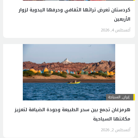
كردستان تعرض تراثها الثقافي وحرفها اليدوية لزوار
الأربعين
أغسطس 4, 2026
إيران
,
السياحة
هرمزغان تجمع بين سحر الطبيعة وجودة الضيافة لتعزيز
مكانتها السياحية
أغسطس 2, 2026