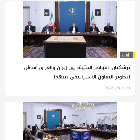
إيران
بزشكيان: الاواصر المتينة بين إيران والعراق أساسٌ
لتطوير التعاون الاستراتيجي بينهما
يوليو 23, 2026