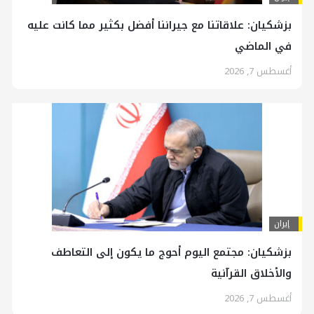
بزشكيان: علاقاتنا مع جيراننا أفضل بكثير مما كانت عليه
في الماضي
أغسطس 7, 2026
إيران
بزشكيان: مجتمع اليوم أحوج ما يكون إلى التعاطف
والأخلاق القرآنية
أغسطس 7, 2026