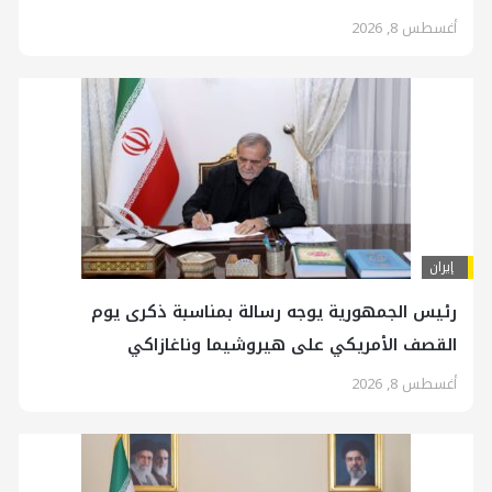
أغسطس 8, 2026
إيران
رئیس الجمهوریة يوجه رسالة بمناسبة ذكرى يوم
القصف الأمريكي على هيروشيما وناغازاكي
أغسطس 8, 2026