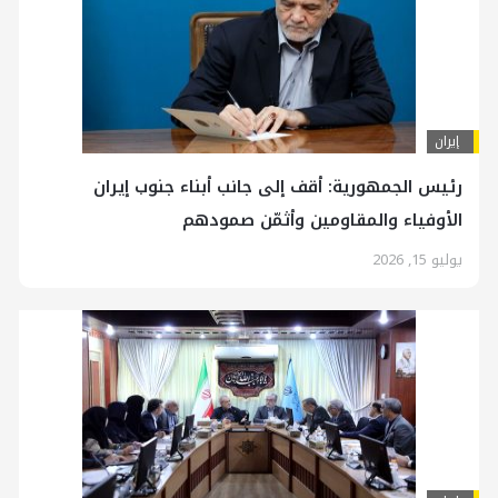
إيران
رئیس الجمهوریة: أقف إلى جانب أبناء جنوب إيران
الأوفياء والمقاومين وأثمّن صمودهم
يوليو 15, 2026