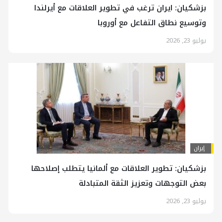
بزشكيان: ايران ترغب في تطوير العلاقات مع أيرلندا
وتوسيع نطاق التفاعل مع أوروبا
يوليو 23, 2026
إيران
بزشكيان: تطوير العلاقات مع ألمانيا يتطلب إصلاحها
بعض التوجهات وتعزيز الثقة المتبادلة
يوليو 23, 2026