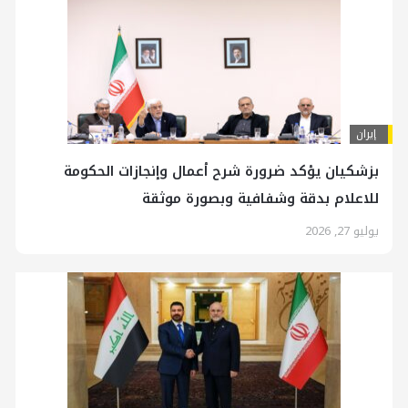
إيران
بزشكيان يؤكد ضرورة شرح أعمال وإنجازات الحكومة
للاعلام بدقة وشفافية وبصورة موثقة
يوليو 27, 2026