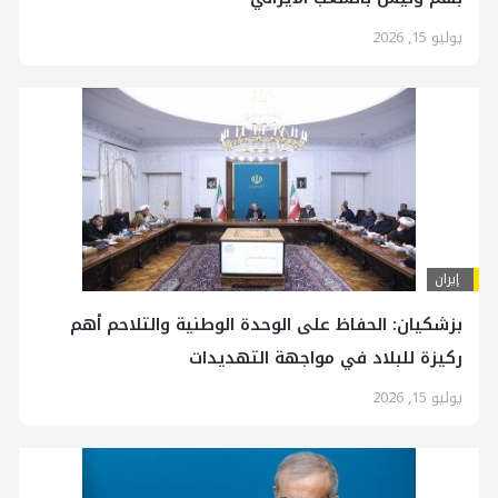
يوليو 15, 2026
إيران
بزشكيان: الحفاظ على الوحدة الوطنية والتلاحم أهم
ركيزة للبلاد في مواجهة التهديدات
يوليو 15, 2026