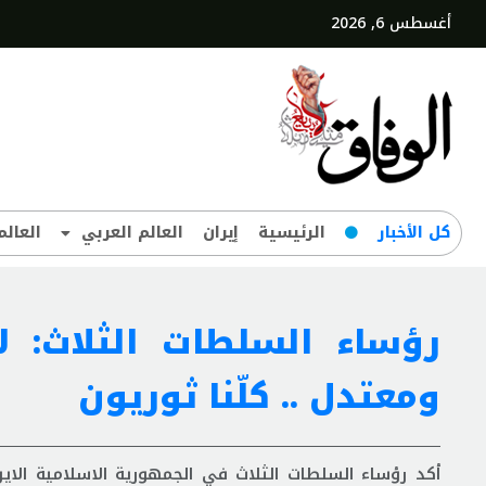
أغسطس 6, 2026
کل‌ الأخبار
الرئيسية
إيران
العالم العربي
العالم
رؤساء السلطات الثلاث: ل
ومعتدل .. كلّنا ثوريون
أكد رؤساء السلطات الثلاث في الجمهورية الاسلامية الاي