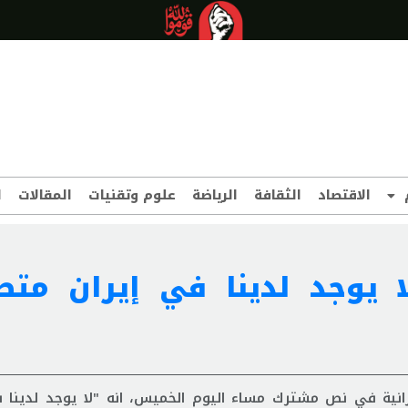
الاقتصاد
الثقافة
الرياضة
علوم وتقنيات
المقالات
ا
ا يوجد لدينا في إيران مت
رانية في نص مشترك مساء اليوم الخميس، انه "لا يوجد لدينا ف