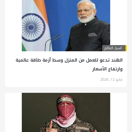
آسیا
,
العالم
الهند تدعو للعمل من المنزل وسط أزمة طاقة عالمية
وارتفاع الأسعار
مايو 12, 2026