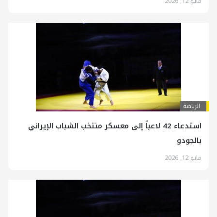
مايو 12, 2026
الرياضة
استدعاء 42 لاعباً إلى معسكر منتخب الشباب الإيراني
بالجودو
مايو 12, 2026