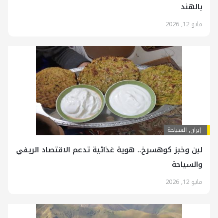
بالهند
مايو 12, 2026
إيران
,
السياحة
لبن وخبز كوهسرخ.. هوية غذائية تدعم الاقتصاد الريفي
والسياحة
مايو 12, 2026