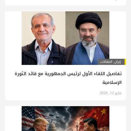
إيران
,
المقالات
تفاصيل اللقاء الأول لرئيس الجمهورية مع قائد الثورة
الإسلامية
مايو 12, 2026