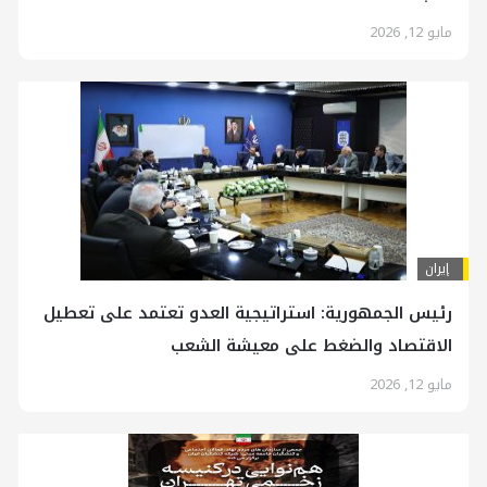
مايو 12, 2026
إيران
رئيس الجمهورية: استراتيجية العدو تعتمد على تعطيل
الاقتصاد والضغط على معيشة الشعب
مايو 12, 2026