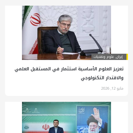
إيران
,
علوم وتقنيات
تعزيز العلوم الأساسية استثمار في المستقبل العلمي
والاقتدار التكنولوجي
مايو 12, 2026