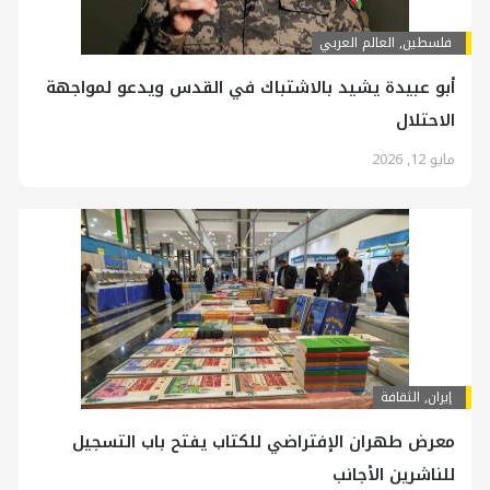
فلسطين
,
العالم العربي
أبو عبيدة يشيد بالاشتباك في القدس ويدعو لمواجهة
الاحتلال
مايو 12, 2026
إيران
,
الثقافة
معرض طهران الإفتراضي للكتاب يفتح باب التسجيل
للناشرين الأجانب