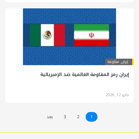
إيران
,
مقاومة
إيران رمز المقاومة العالمية ضد الإمبريالية
مايو 12, 2026
1
2
3
بعد