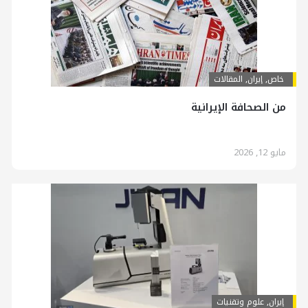
خاص
,
إيران
,
المقالات
من الصحافة الإيرانية
مايو 12, 2026
إيران
,
علوم وتقنيات