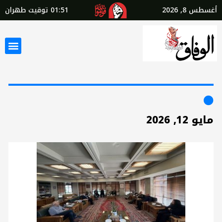
أغسطس 8, 2026
01:51
توقيت طهران
مايو 12, 2026