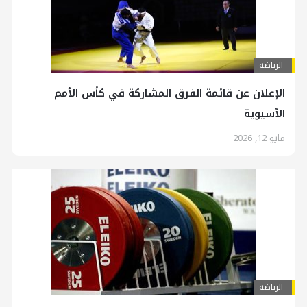
الرياضة
الإعلان عن قائمة الفرق المشاركة في كأس الأمم
الآسيوية
مايو 12, 2026
الرياضة