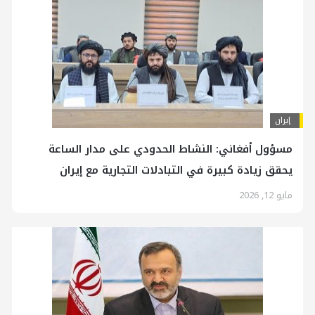
إيران
مسؤول أفغاني: النشاط الحدودي على مدار الساعة
يحقق زيادة كبيرة في التبادلات التجارية مع إيران
مايو 12, 2026