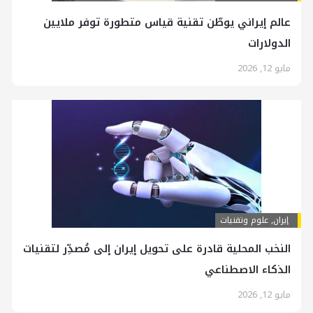
عالم إيراني يوطّن تقنية قياس متطورة توفر ملايين
الدولارات
مايو 12, 2026
إيران
,
علوم وتقنيات
النخب المحلية قادرة على تحويل إيران إلى مُصدِّر لتقنيات
الذكاء الاصطناعي
مايو 12, 2026