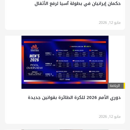
حكمان إيرانيان في بطولة آسيا لرفع الأثقال
مايو 12, 2026
الرياضة
دوري الأمم 2026 للكرة الطائرة بقوانين جديدة
مايو 12, 2026