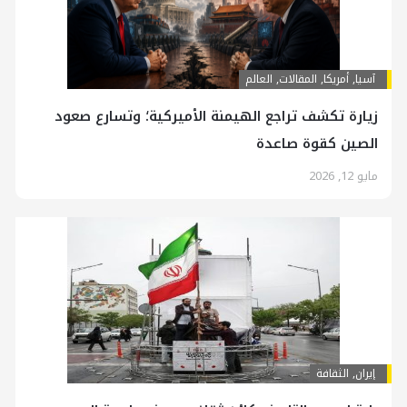
آسیا
,
أمريكا
,
المقالات
,
العالم
زيارة تكشف تراجع الهيمنة الأميركية؛ وتسارع صعود
الصين كقوة صاعدة
مايو 12, 2026
إيران
,
الثقافة