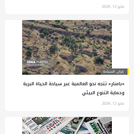
مايو 12, 2026
إيران
,
السياحة
«بامنار» تتجه نحو العالمية عبر سياحة الحياة البرية
وحماية التنوع البيئي
مايو 12, 2026