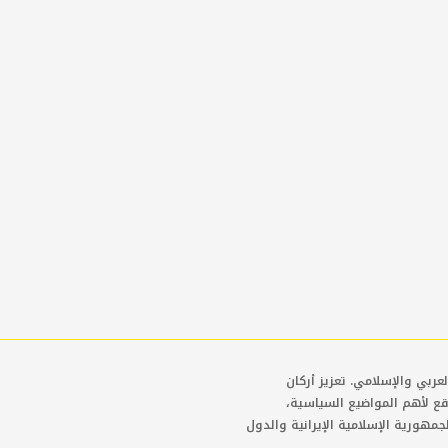
عربي والإسلامي. تعزيز أركان
قع لأهم المواضيع السياسية،
لجمهورية الإسلامية الإيرانية والدول