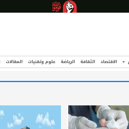
الاقتصاد
الثقافة
الرياضة
علوم وتقنيات
المقالات
ا