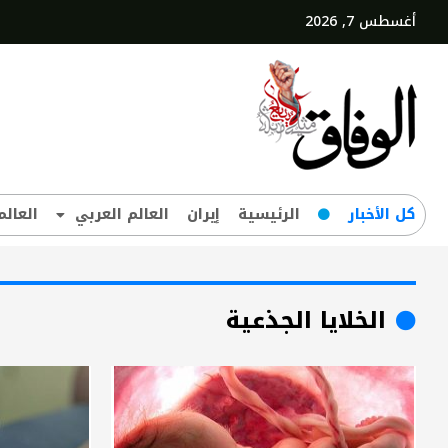
أغسطس 7, 2026
کل‌ الأخبار
الرئيسية
إيران
العالم العربي
العالم
الخلايا الجذعية