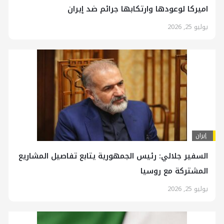
اميركا لوعودها وارتكابها جرائم ضد إيران
يوليو 25, 2026
إيران
السفير جلالي: رئيس الجمهورية يتابع تفاصيل المشاريع
المشتركة مع روسيا
يوليو 25, 2026