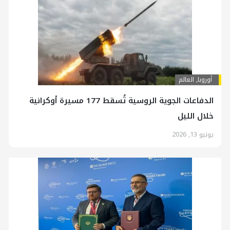
أوروبا
,
العالم
الدفاعات الجوية الروسية تُسقط 177 مسيرة أوكرانية
خلال الليل
يونيو 13, 2026