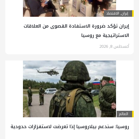
إيران
,
الاقتصاد
إيران تؤكد ضرورة الاستفادة القصوى من العلاقات
الاستراتيجية مع روسيا
أغسطس 8, 2026
العالم
روسيا: سندعم بيلاروسيا إذا تعرضت لاستفزازات حدودية