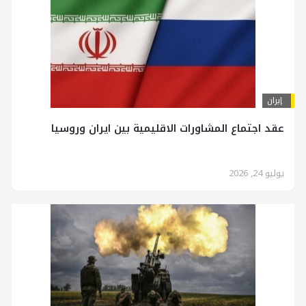
إيران
عقد اجتماع المشاورات الاقليمية بين ايران وروسيا
يوليو 24, 2026