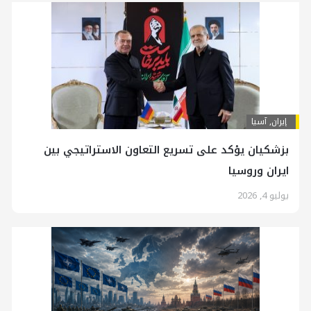
إيران
,
آسیا
بزشكيان يؤكد على تسريع التعاون الاستراتيجي بين
ايران وروسيا
يوليو 4, 2026