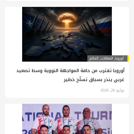
أوروبا
,
المقالات
,
العالم
أوروبا تقترب من حافة المواجهة النووية وسط تصعيد
غربي ينذر بسباق تسلّح خطير
يوليو 26, 2026