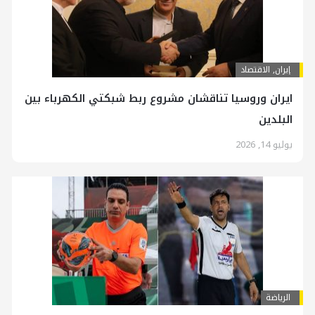
إيران
,
الاقتصاد
ايران وروسيا تناقشان مشروع ربط شبكتي الكهرباء بين
البلدين
يوليو 14, 2026
الرياضة