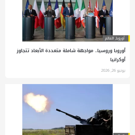
أوروبا
,
العالم
أوروبا وروسيا.. مواجهة شاملة متعددة الأبعاد تتجاوز
أوكرانيا
يونيو 26, 2026