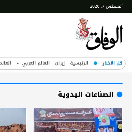
أغسطس 7, 2026
کل‌ الأخبار
الرئيسية
إيران
العالم العربي
العالم
الصناعات اليدوية