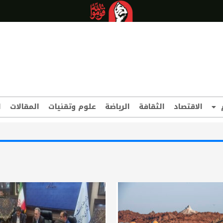
الاقتصاد
الثقافة
الرياضة
علوم وتقنيات
المقالات
ا