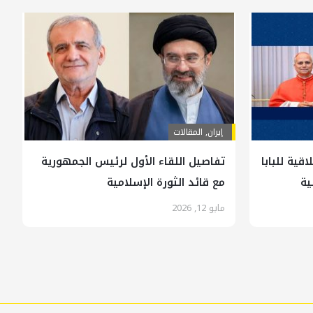
إيران
,
المقالات
قية للبابا
تفاصيل اللقاء الأول لرئيس الجمهورية
ية
مع قائد الثورة الإسلامية
مايو 12, 2026