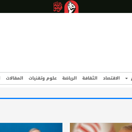
الاقتصاد
الثقافة
الرياضة
علوم وتقنيات
المقالات
ا