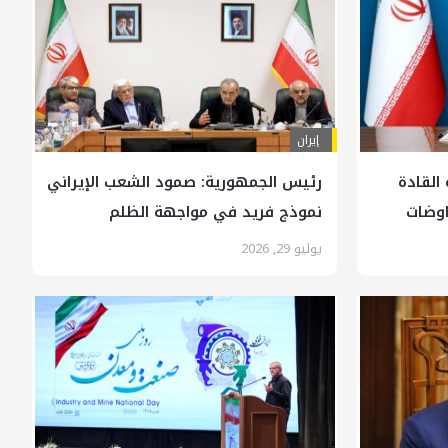
إيران
القادة
رئيس الجمهورية: صمود الشعب الإيراني
اوضات
نموذج فريد في مواجهة الظلم
يوليو 29, 2026