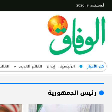
أغسطس 9, 2026
کل‌ الأخبار
الرئيسية
إيران
العالم العربي
العالم
رئيس الجمهورية